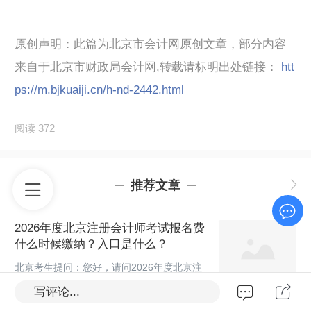
原创声明：此篇为北京市会计网原创文章，部分内容
来自于北京市财政局会计网,转载请标明出处链接：
htt
ps://m.bjkuaiji.cn/h-nd-2442.html
阅读 372
推荐文章
2026年度北京注册会计师考试报名费
什么时候缴纳？入口是什么？
北京考生提问：您好，请问2026年度北京注
册会计师考试报名费什么时候缴纳？网址是
写评论...
什么？北京会计答复：考生，您好，根据中