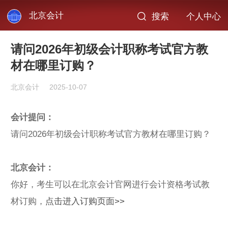
北京会计
搜索
个人中心
请问2026年初级会计职称考试官方教
材在哪里订购？
北京会计
2025-10-07
会计提问：
请问2026年初级会计职称考试官方教材在哪里订购？
北京会计：
你好，考生可以在北京会计官网进行会计资格考试教
材订购，
点击进入订购页面>>