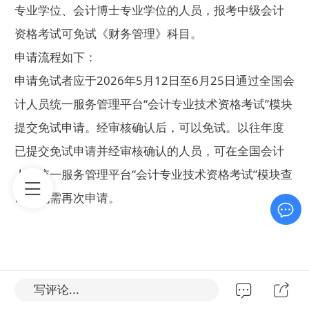
专业学位、会计博士专业学位的人员，报考中级会计
资格考试可免试《财务管理》科目。
申请流程如下：
申请免试者应于2026年5月12日至6月25日通过全国会
计人员统一服务管理平台“会计专业技术资格考试”模块
提交免试申请。经审核确认后，可以免试。以往年度
已提交免试申请并经审核确认的人员，可在全国会计
人员统一服务管理平台“会计专业技术资格考试”模块查
询，无需再次申请。
原创声明：此篇为北京市会计网原创文章，部分内容
写评论...
来自于北京市财政局会计网,转载请标明出处链接：
htt