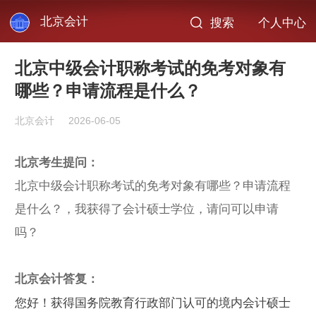
北京会计
搜索
个人中心
北京中级会计职称考试的免考对象有
哪些？申请流程是什么？
北京会计
2026-06-05
北京考生提问：
北京中级会计职称考试的免考对象有哪些？申请流程
是什么？，我获得了会计硕士学位，请问可以申请
吗？
北京会计答复：
您好！获得国务院教育行政部门认可的境内会计硕士