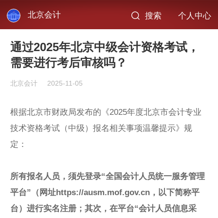
北京会计
搜索
个人中心
通过2025年北京中级会计资格考试，
需要进行考后审核吗？
北京会计
2025-11-05
根据
北京市财政局
发布的《2025年度北京市会计专业
技术资格考试（中级）报名相关事项温馨提示》规
定：
所有报名人员，须先登录“全国会计人员统一服务管理
平台”（网址https://ausm.mof.gov.cn，以下简称平
台）进行实名注册；其次，在平台“会计人员信息采