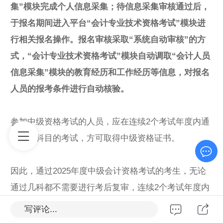
集”模块完成个人信息采集；待信息采集审核通过后，
于报名期间进入平台“会计专业技术资格考试”模块进
行相关报名操作。报名审核采取“系统自动审核”的方
式，“会计专业技术资格考试”模块自动调取“会计人员
信息采集”模块的教育经历和工作经历等信息，对报名
人员的报考条件进行自动核验。
参加中级资格考试的人员，应在连续2个考试年度内通
过全部科目的考试，方可取得中级资格证书。
因此，通过2025年度中级会计资格考试的考生，无论
通过几科都不需要进行考后复审，连续2个考试年度内
通过全部科目的考生，请等待证书领取即可，预计
写评论...
2026年2-3月份，请持续关注
北京会计网
通知或添加北