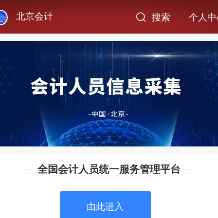
北京会计
搜索
个人中
全国会计人员统一服务管理平台
由此进入