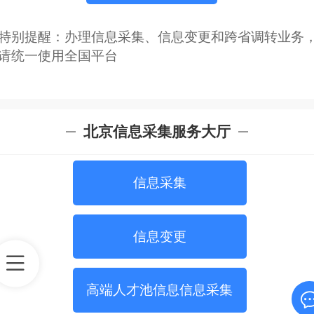
特别提醒：办理信息采集、信息变更和跨省调转业务
请统一使用全国平台
北京信息采集服务大厅
信息采集
信息变更
高端人才池信息信息采集