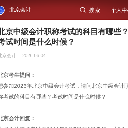
北京会计
搜索
个人中
北京中级会计职称考试的科目有哪些
考试时间是什么时候？
北京会计
2026-06-04
北京考生提问：
想参加2026年北京中级会计考试，请问北京中级会计
称考试的科目有哪些？考试时间是什么时候？
北京会计回复：