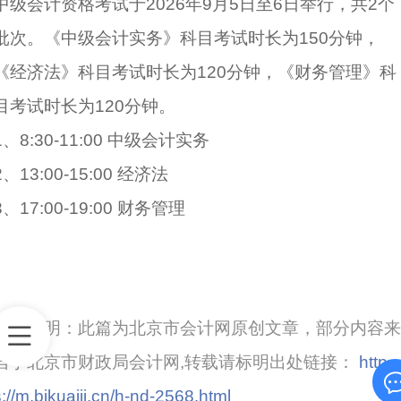
中级会计资格考试于2026年9月5日至6日举行，共2个
批次。《中级会计实务》科目考试时长为150分钟，
《经济法》科目考试时长为120分钟，《财务管理》科
目考试时长为120分钟。
1、8:30-11:00 中级会计实务
2、13:00-15:00 经济法
3、17:00-19:00 财务管理
原创声明：此篇为北京市会计网原创文章，部分内容来
自于北京市财政局会计网,转载请标明出处链接：
http
s://m.bjkuaiji.cn/h-nd-2568.html