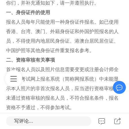
你们，并补充通知如下，请一并遵照执行。
一、身份证件的使用
报名人员每年只能使用一种身份证件报名。如已使用
香港、台湾、澳门、外籍身份证和外国护照报名的人
员，不得使用内地居民身份证、港澳台居民居住证、
中国护照等其他身份证件重复报名参考。
二、资格审核有关事项
首次报名人员以及照片信息需要变更或注册会计师全
国统一考试网上报名系统（简称网报系统）中未能显
示本人照片的非首次报名人员，应当进行资格审核。
未通过资格审核的报名人员，不符合报名条件，报名
资格不予通过，不得参加考试。
（一）首次报名人员
写评论...
首次报名人员（不含应届毕业生），应在线提交本人