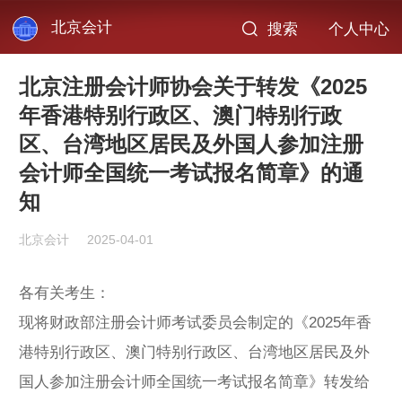
北京会计
搜索
个人中心
北京注册会计师协会关于转发《2025
年香港特别行政区、澳门特别行政
区、台湾地区居民及外国人参加注册
会计师全国统一考试报名简章》的通
知
北京会计
2025-04-01
各有关考生：
现将财政部注册会计师考试委员会制定的《2025年香
港特别行政区、澳门特别行政区、台湾地区居民及外
国人参加注册会计师全国统一考试报名简章》转发给