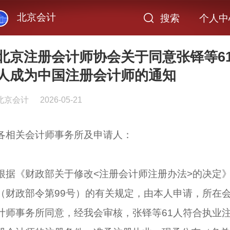
北京会计
搜索
个人中
北京注册会计师协会关于同意张铎等6
人成为中国注册会计师的通知
北京会计
2026-05-21
各相关会计师事务所及申请人：
根据《财政部关于修改<注册会计师注册办法>的决定
（财政部令第99号）的有关规定，由本人申请，所在
计师事务所同意，经我会审核，张铎等61人符合执业