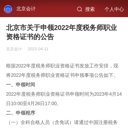
北京会计
搜索
个人中心
北京市关于申领2022年度税务师职业
资格证书的公告
北京会计
2023-04-11
根据2022年度税务师职业资格证书发放工作安排，现
将2022年度税务师职业资格证书申领事项公告如下。
一、申领时间
2022年度税务师职业资格证书申领时间为2023年4月14
日10:00至4月26日17:00。
二、申领程序
（一）全科合格人员（含免试）请通过中国注册税务