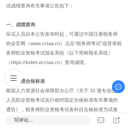
试成绩查询有关事项公告如下：
一、成绩查询
应试人员自本公告发布时起，可通过中国注册税务师
协会官网（www.cctaa.cn）点击“税务师考试”或登录税
务师职业资格考试报名系统（以下简称报名系统）
（https://ksbm.ecctaa.cn）查询成绩。
二、成绩合格标准
根据人力资源社会保障部办公厅《关于 33 项专业技术
人员职业资格考试实行相对固定合格标准有关事项的
通告》，税务师职业资格考试各科目合格标准为试卷
满分（140分）的 60%即 84 分
写评论...