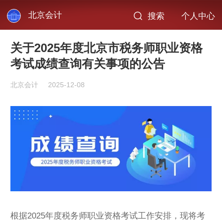
北京会计
搜索
个人中心
关于2025年度北京市税务师职业资格
考试成绩查询有关事项的公告
北京会计
2025-12-08
根据2025年度税务师职业资格考试工作安排，现将考