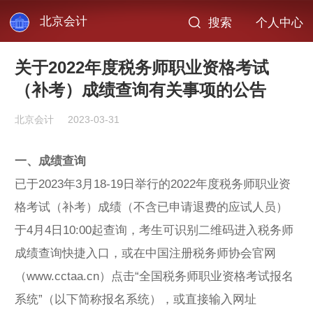
北京会计
搜索
个人中心
关于2022年度税务师职业资格考试
（补考）成绩查询有关事项的公告
北京会计
2023-03-31
一、成绩查询
已于2023年3月18-19日举行的2022年度税务师职业资
格考试（补考）成绩（不含已申请退费的应试人员）
于4月4日10:00起查询，
考生可识别二维码进入税务师
成绩查询快捷入口，或
在中国注册税务师协会官网
（www.cctaa.cn）点击“全国税务师职业资格考试报名
系统”（以下简称报名系统），或直接输入网址