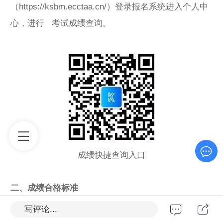
（https://ksbm.ecctaa.cn/）登录报名系统进入个人中
心，进行 考试成绩查询。
成绩快捷查询入口
二、成绩合格标准
根据人力资源社会保障部《关于33项专业技术人员职
写评论...
业资格考试实行相对固定合格标准有关事项的通