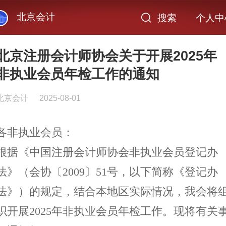
北京会计
搜索
个人中
北京注册会计师协会关于开展2025年
非执业会员年检工作的通知
北京会计
2025-08-01
各非执业会员：
根据《中国注册会计师协会非执业会员登记办
法》（会协〔
2009〕51号，以下简称《登记办
法》）的规定，结合本地区实际情况，我会将
织开展2025年非执业会员年检工作。现将有关