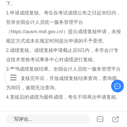
下。
1.申请成绩复核。考生在考试成绩公布之日起30日内，
登录全国会计人员统一服务管理平台
（https://ausm.mof.gov.cn/）提出成绩复核申请，未按
规定方式或未在规定时间提出申请的不予受理。
2.成绩复核。成绩复核申请截止后5日内，本市会计专
业技术资格考试事务中心对成绩进行复核。
3.查询成绩复核结果。全国会计人员统一服务管理平台
在成绩复核完毕后，开放成绩复核结果查询，查询期
为30日，逾期无法查询。
4.复核后的成绩为最终成绩，考生不得再次申请复核。
北京市财政局
写评论...
2025年6月3日