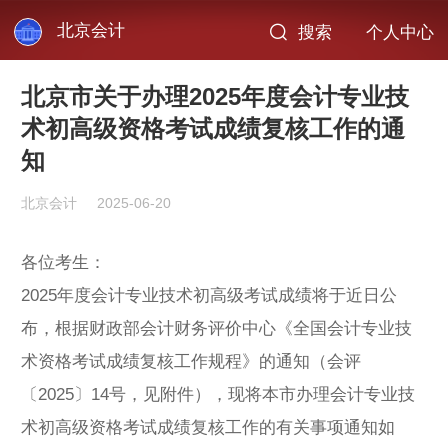
北京会计
搜索
个人中心
北京市关于办理2025年度会计专业技
术初高级资格考试成绩复核工作的通
知
北京会计
2025-06-20
各位考生：
2025年度会计专业技术初高级考试成绩将于近日公
布，根据财政部会计财务评价中心《全国会计专业技
术资格考试成绩复核工作规程》的通知（会评
〔2025〕14号，见附件），现将本市办理会计专业技
术初高级资格考试成绩复核工作的有关事项通知如